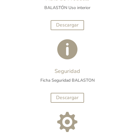
BALASTÓN Uso interior
Descargar

Seguridad
Ficha Seguridad BALASTON
Descargar
