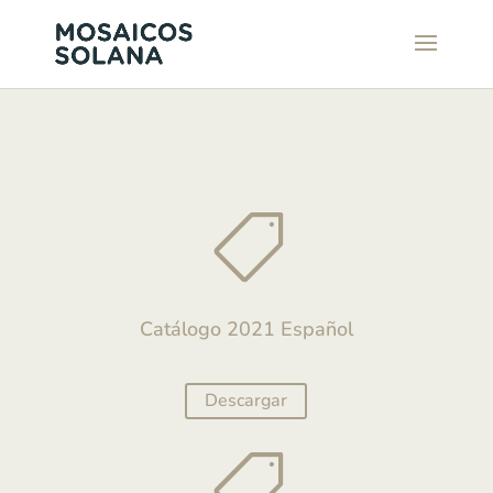

Catálogo 2021 Español
Descargar
