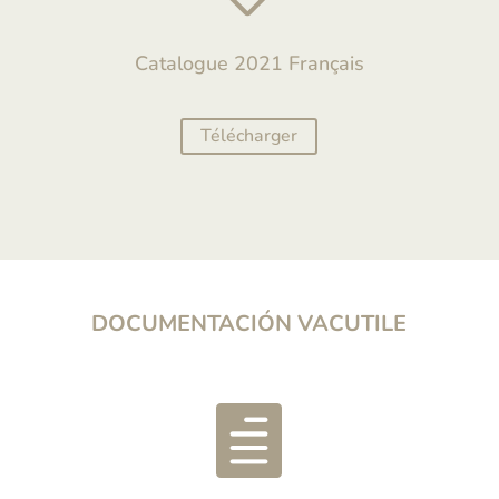
Catalogue 2021 Français
Télécharger
DOCUMENTACIÓN VACUTILE
