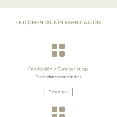
DOCUMENTACIÓN FABRICACIÓN

Fabricación y Características
Fabricación y características
Descargar
