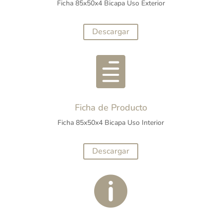
Ficha 85x50x4 Bicapa Uso Exterior
Descargar

Ficha de Producto
Ficha 85x50x4 Bicapa Uso Interior
Descargar
