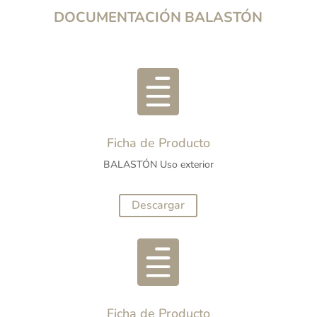
DOCUMENTACIÓN BALASTÓN

Ficha de Producto
BALASTÓN Uso exterior
Descargar

Ficha de Producto