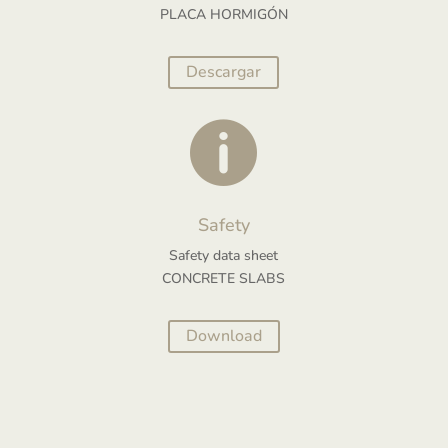
PLACA HORMIGÓN
Descargar

Safety
Safety data sheet
CONCRETE SLABS
Download