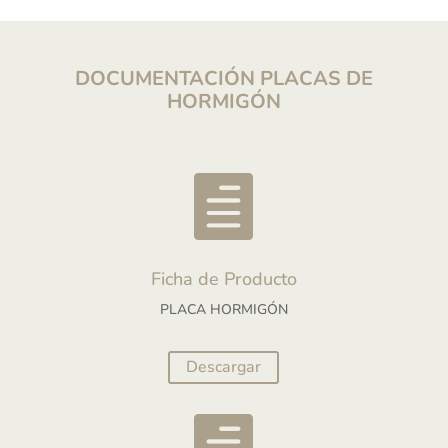
DOCUMENTACIÓN PLACAS DE
HORMIGÓN

Ficha de Producto
PLACA HORMIGÓN
Descargar
