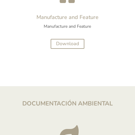
Manufacture and Feature
Manufacture and Feature
Download
DOCUMENTACIÓN AMBIENTAL