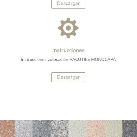
Descargar

Instrucciones
Instrucciones colocación VACUTILE MONOCAPA
Descargar