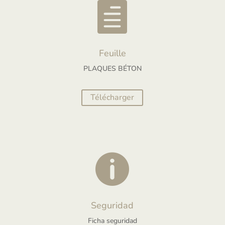

Feuille
PLAQUES BÉTON
Télécharger

Seguridad
Ficha seguridad