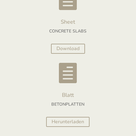
Sheet
CONCRETE SLABS
Download

Blatt
BETONPLATTEN
Herunterladen