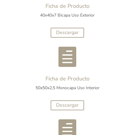
Ficha de Producto
40x40x7 Bicapa Uso Exterior
Descargar

Ficha de Producto
50x50x2,5 Monocapa Uso Interior
Descargar
