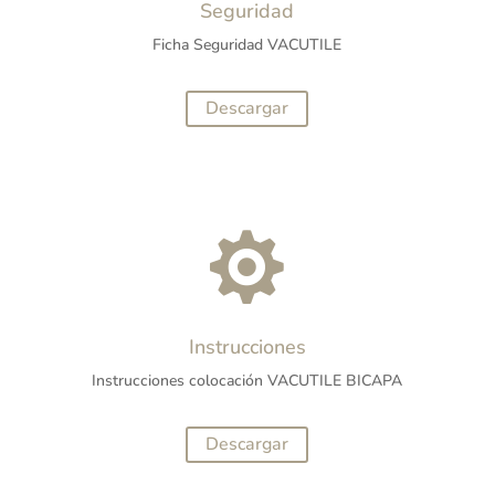
Seguridad
Ficha Seguridad VACUTILE
Descargar

Instrucciones
Instrucciones colocación VACUTILE BICAPA
Descargar