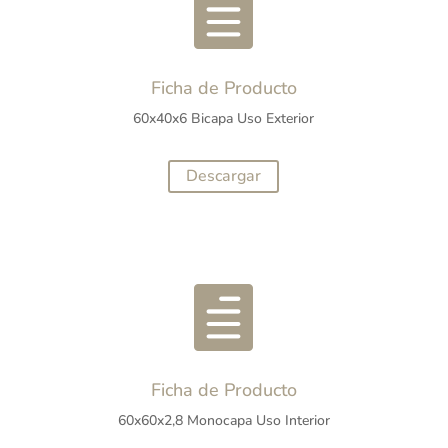

Ficha de Producto
60x40x6 Bicapa Uso Exterior
Descargar

Ficha de Producto
60x60x2,8 Monocapa Uso Interior