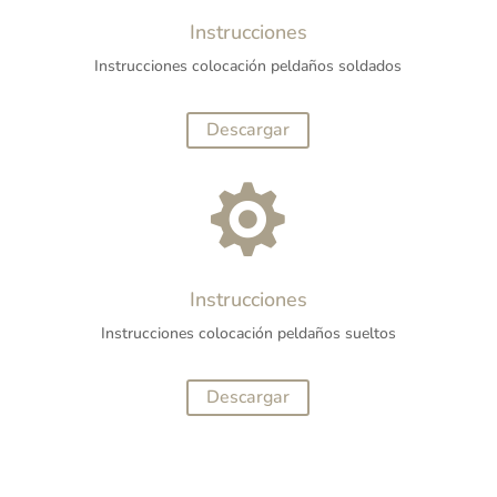
Instrucciones
Instrucciones colocación peldaños soldados
Descargar

Instrucciones
Instrucciones colocación peldaños sueltos
Descargar