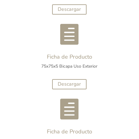
Descargar

Ficha de Producto
75x75x5 Bicapa Uso Exterior
Descargar

Ficha de Producto