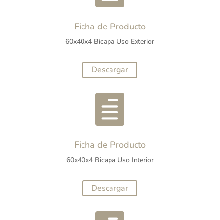
Ficha de Producto
60x40x4 Bicapa Uso Exterior
Descargar

Ficha de Producto
60x40x4 Bicapa Uso Interior
Descargar