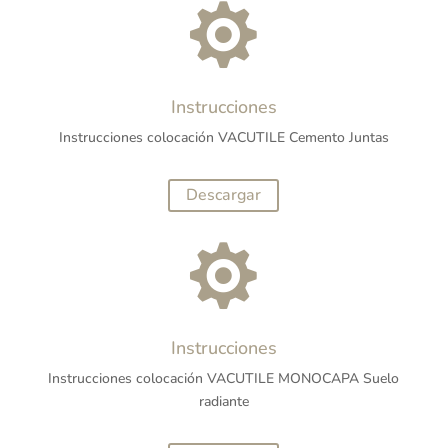

Instrucciones
Instrucciones colocación VACUTILE Cemento Juntas
Descargar

Instrucciones
Instrucciones colocación VACUTILE MONOCAPA Suelo
radiante