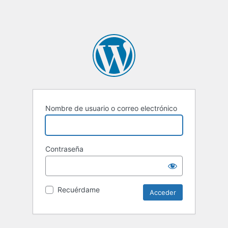
Nombre de usuario o correo electrónico
Contraseña
Recuérdame