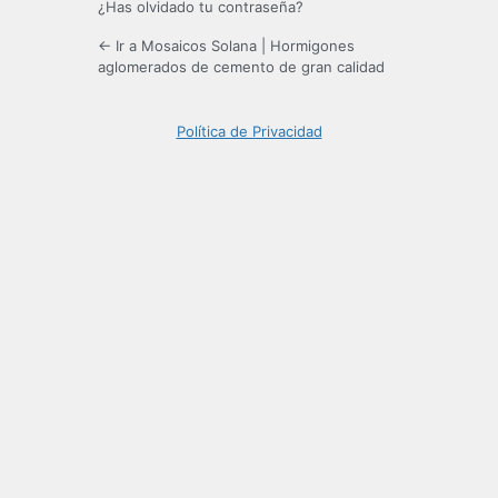
¿Has olvidado tu contraseña?
← Ir a Mosaicos Solana | Hormigones
aglomerados de cemento de gran calidad
Política de Privacidad